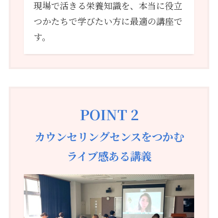
現場で活きる栄養知識を、本当に役立
つかたちで学びたい方に最適の講座で
す。
POINT 2
カウンセリングセンスをつかむ
ライブ感ある講義