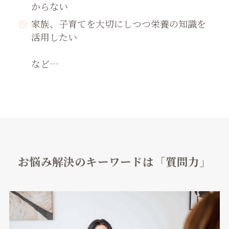
からない
家族、子育てを大切にしつつ栄養の知識を
活用したい
など…
お悩み解決のキーワードは「質問力」