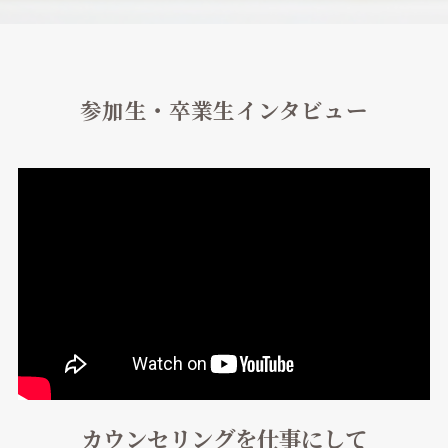
参加生・卒業生インタビュー
カウンセリングを仕事にして