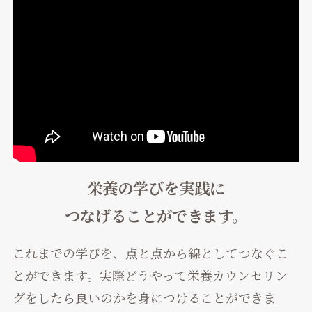
栄養の学びを実践に
つなげることができます。
これまでの学びを、点と点から線としてつなぐこ
とができます。実際どうやって栄養カウンセリン
グをしたら良いのかを身につけることができま