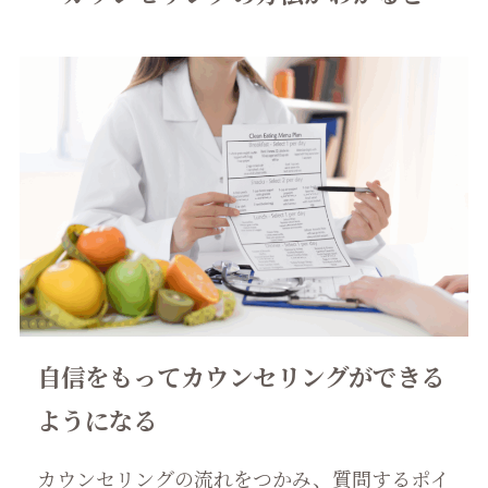
自信をもってカウンセリングができる
ようになる
カウンセリングの流れをつかみ、質問するポイ