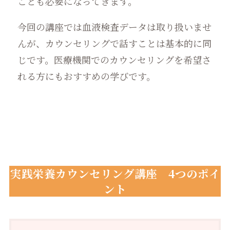
ことも必要になってきます。
今回の講座では血液検査データは取り扱いませ
んが、カウンセリングで話すことは基本的に同
じです。医療機関でのカウンセリングを希望さ
れる方にもおすすめの学びです。
実践栄養カウンセリング講座 4つのポイ
ント