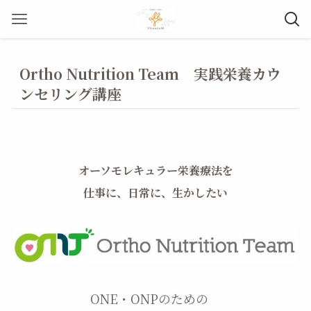
Ortho Nutrition Team 実践栄養カウ
ンセリング講座
オーソモレキュラー栄養療法を
仕事に、日常に、生かしたい
ONE・ONPのための