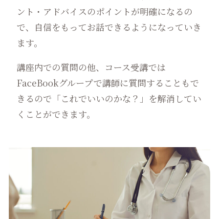
ント・アドバイスのポイントが明確になるの
で、自信をもってお話できるようになっていき
ます。
講座内での質問の他、コース受講では
FaceBookグループで講師に質問することもで
きるので「これでいいのかな？」を解消してい
くことができます。