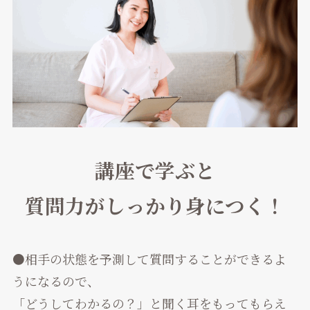
講座で学ぶと
質問力がしっかり身につく！
●相手の状態を予測して質問することができるよ
うになるので、
「どうしてわかるの？」と聞く耳をもってもらえ