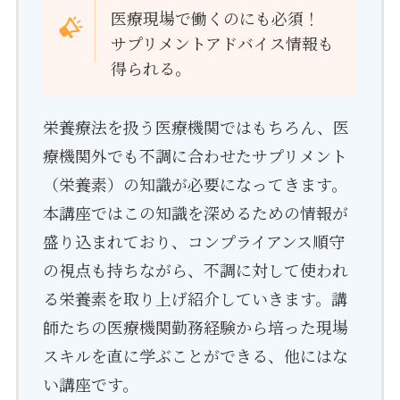
医療現場で働くのにも必須！
サプリメントアドバイス情報も
得られる。
栄養療法を扱う医療機関ではもちろん、医
療機関外でも不調に合わせたサプリメント
（栄養素）の知識が必要になってきます。
本講座ではこの知識を深めるための情報が
盛り込まれており、コンプライアンス順守
の視点も持ちながら、不調に対して使われ
る栄養素を取り上げ紹介していきます。講
師たちの医療機関勤務経験から培った現場
スキルを直に学ぶことができる、他にはな
い講座です。