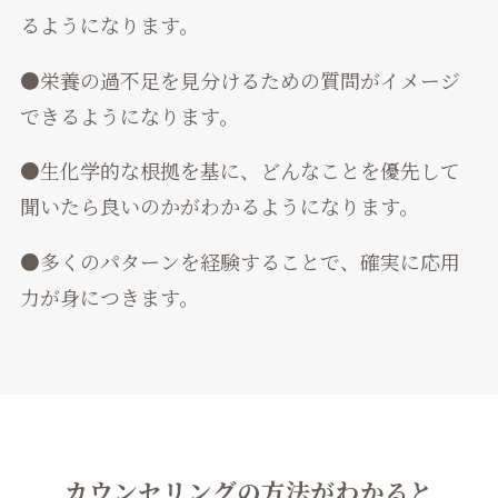
るようになります。
●栄養の過不足を見分けるための質問がイメージ
できるようになります。
●生化学的な根拠を基に、どんなことを優先して
聞いたら良いのかがわかるようになります。
●多くのパターンを経験することで、確実に応用
力が身につきます。
カウンセリングの方法がわかると