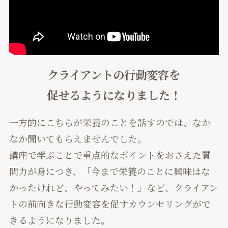
クライアントの行動変容を
促せるようになりました！
一方的にこちらが栄養のことを話すのでは、なか
なか聞いてもらえませんでした。
講座で学ぶことで重点的なポイントをおさえた質
問力が身につき、「今まで栄養のことに興味はな
かったけれど、やってみたい！」など、クライアン
トの前向きな行動変容を促すカウンセリングがで
きるようになりました。