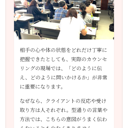
相手の心や体の状態をどれだけ丁寧に
把握できたとしても、実際のカウンセ
リングの現場では、「どのように伝
え、どのように問いかけるか」が非常
に重要になります。
なぜなら、クライアントの反応や受け
取り方は人それぞれ。型通りの言葉や
方法では、こちらの意図がうまく伝わ