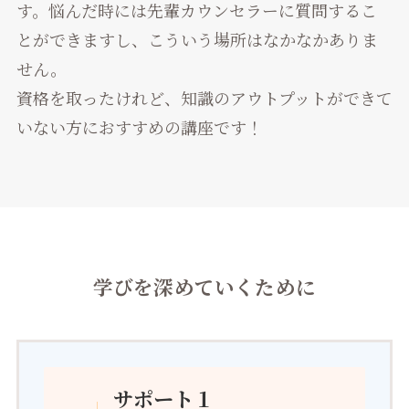
す。悩んだ時には先輩カウンセラーに質問するこ
とができますし、こういう場所はなかなかありま
せん。
資格を取ったけれど、知識のアウトプットができて
いない方におすすめの講座です！
学びを深めていくために
サポート１