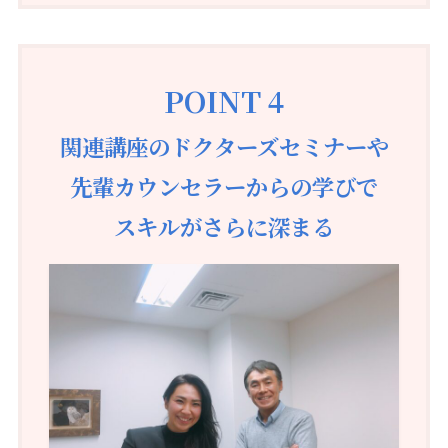
POINT 4
関連講座のドクターズセミナーや
先輩カウンセラーからの学びで
スキルがさらに深まる