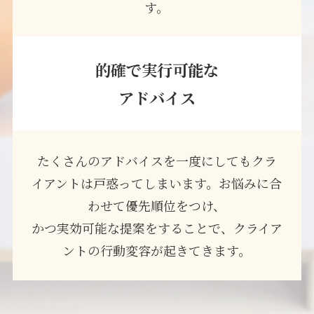
す。
的確で実行可能な
アドバイス
たくさんのアドバイスを一度にしてもクラ
イアントは戸惑ってしまいます。お悩みに合
わせて優先順位をつけ、
かつ実効可能な提案をすることで、クライア
ントの行動変容が起きてきます。