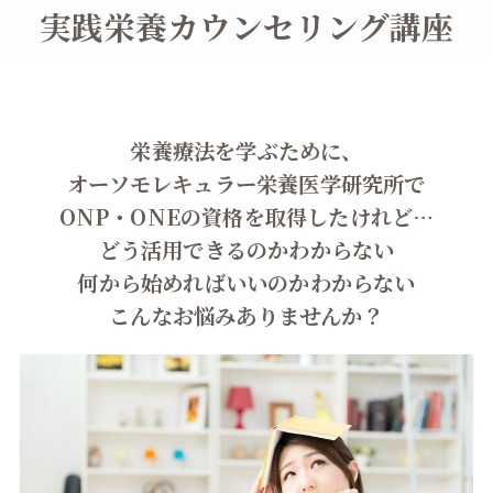
実践栄養カウンセリング講座
栄養療法を学ぶために、
オーソモレキュラー栄養医学研究所で
ONP・ONEの資格を取得したけれど…
どう活用できるのかわからない
何から始めればいいのかわからない
こんなお悩みありませんか？