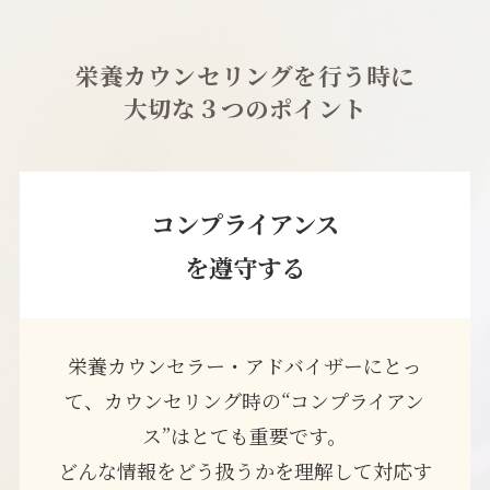
栄養カウンセリングを行う時に
大切な３つのポイント
コンプライアンス
を遵守する
栄養カウンセラー・アドバイザーにとっ
て、カウンセリング時の“コンプライアン
ス”はとても重要です。
どんな情報をどう扱うかを理解して対応す