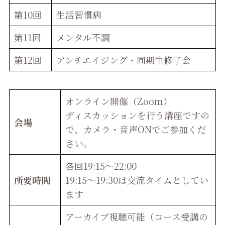
第10回
生活習慣病
第11回
メンタル不調
第12回
アンチエイジング・同期生修了会
オンライン開催（Zoom）
ディスカッションを行う講座ですの
会場
で、カメラ・音声ONでご参加くだ
さい。
各回19:15～22:00
所要時間
19:15～19:30は交流タイムとしてい
ます
アーカイブ視聴可能（コース受講の