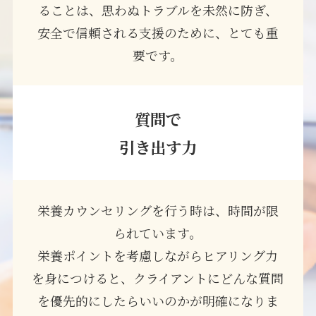
ることは、思わぬトラブルを未然に防ぎ、
安全で信頼される支援のために、とても重
要です。
質問で
引き出す力
栄養カウンセリングを行う時は、時間が限
られています。
栄養ポイントを考慮しながらヒアリング力
を身につけると、クライアントにどんな質問
を優先的にしたらいいのかが明確になりま