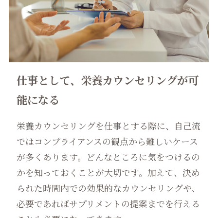
仕事として、栄養カウンセリングが可
能になる
栄養カウンセリングを仕事とする際に、自己流
ではコンプライアンスの観点から難しいケース
が多くあります。どんなところに気をつけるの
かを知っておくことが大切です。加えて、決め
られた時間内での効果的なカウンセリングや、
必要であればサプリメントの提案までを行える