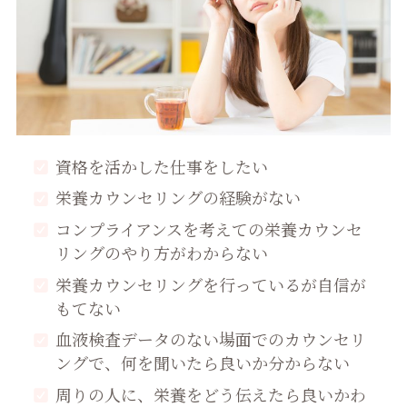
資格を活かした仕事をしたい
栄養カウンセリングの経験がない
コンプライアンスを考えての栄養カウンセ
リングのやり方がわからない
栄養カウンセリングを行っているが自信が
もてない
血液検査データのない場面でのカウンセリ
ングで、何を聞いたら良いか分からない
周りの人に、栄養をどう伝えたら良いかわ