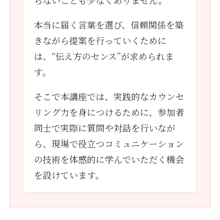
らないことも少なくありません。
本当に届く言葉を選び、信頼関係を築
きながら提案を行っていくために
は、“伝え方のセンス”が求められま
す。
そこで本講座では、実践的なカウンセ
リング力を身につけるために、参加者
同士で実際に質問や対話を行いなが
ら、現場で役立つコミュニケーション
の技術を体感的に学んでいただく機会
を設けています。