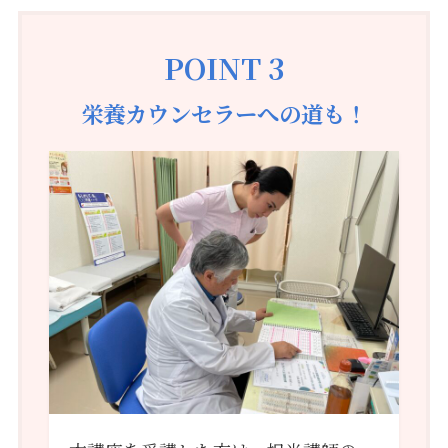
POINT 3
栄養カウンセラーへの道も！