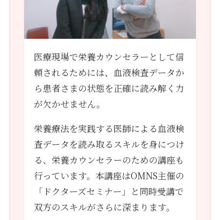
医療現場で栄養カウンセラーとして信
頼されるためには、血液検査データか
ら患者さまの状態を正確に読み解く力
が欠かせません。
栄養療法を実践する医師による血液検
査データを読み取るスキルを身につけ
る、栄養カウンセラーのための講座も
行っています。本講座はOMNS主催の
「ドクターズセミナー」と同時受講で
双方のスキルがさらに深まります。