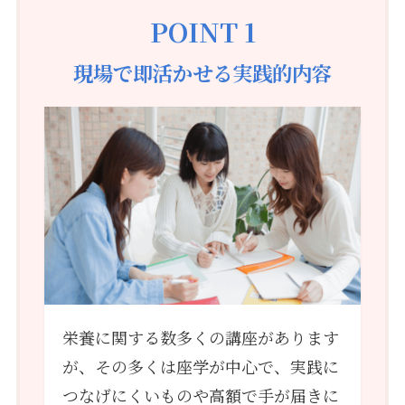
POINT 1
現場で即活かせる実践的内容
栄養に関する数多くの講座があります
が、その多くは座学が中心で、実践に
つなげにくいものや高額で手が届きに