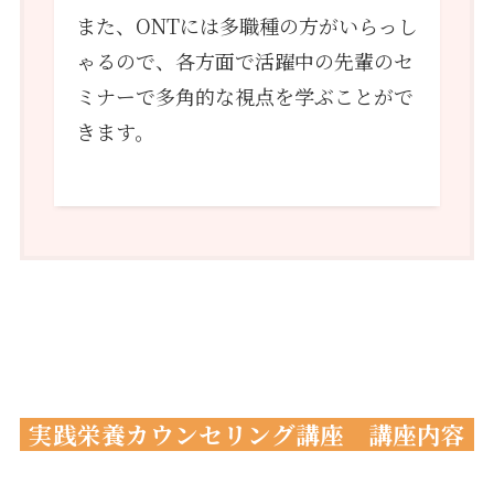
また、ONTには多職種の方がいらっし
ゃるので、各方面で活躍中の先輩のセ
ミナーで多角的な視点を学ぶことがで
きます。
実践栄養カウンセリング講座
講座内容