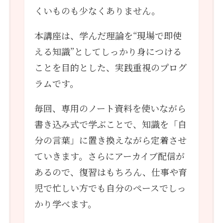
くいものも少なくありません。
本講座は、学んだ理論を“現場で即使
える知識”としてしっかり身につける
ことを目的とした、実践重視のプログ
ラムです。
毎回、専用のノート資料を使いながら
書き込み式で学ぶことで、知識を「自
分の言葉」に置き換えながら定着させ
ていきます。さらにアーカイブ配信が
あるので、復習はもちろん、仕事や育
児で忙しい方でも自分のペースでしっ
かり学べます。