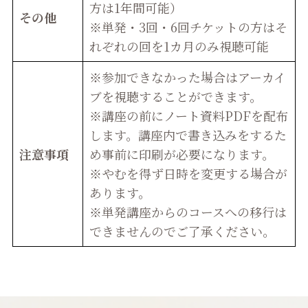
方は1年間可能）
その他
※単発・3回・6回チケットの方はそ
れぞれの回を1カ月のみ視聴可能
※参加できなかった場合はアーカイ
ブを視聴することができます。
※講座の前にノート資料PDFを配布
します。講座内で書き込みをするた
注意事項
め事前に印刷が必要になります。
※やむを得ず日時を変更する場合が
あります。
※単発講座からのコースへの移行は
できませんのでご了承ください。