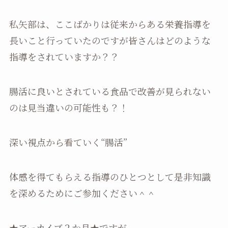
私矢部は、ここばかりは従来からある栄養指導を
長いこと行っていたのですが皆さんはどのような
指導をされていますか？？
腸活に良いとされている食品で改善が見られない
のは見当違いの可能性も？！
深い視点から看ていく“腸活”
体感を得てもらえる指導のひとつとして是非知識
を深めるためにご参加ください＾＾
★アーカイブ２か月★ですが