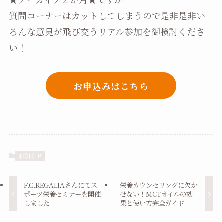
質問コーナーはカットしてしまうので是非是非い
ろんな意見が飛び交うリアル参加を御検討くださ
い！
お申込みはこちら
お知らせ
F.C.REGALIAさんにてス
栄養カウンセリングに欠か
ポーツ栄養セミナーを開催
せない！MCTオイルの効
しました
果と使い方完全ガイド