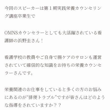
今回のスピーカーは第１期実践栄養カウンセリン
グ講座卒業生で
OMNSカウンセラーとしても大活躍されている看
護師の浜野圭さん！
看護学校の教員やご自身で腸ケアのサロンも運営
されていて確信的な知識をお持ちの栄養カウンセ
ラーさんです。
栄養関連のお仕事をしていると多くの方のお悩み
にあるのが“排便トラブル”ですが皆さんはどのよう
な指導をされていますか？？