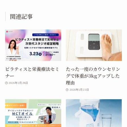
関連記事
ピラティスと栄養療法セミ
たった一度のカウンセリン
ナー
グで体重が3kgアップした
理由
2026年2月28日
2026年1月23日