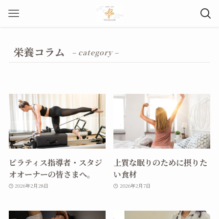
栄養コラム
– category –
ピラティス指導者・スタジ
上質な眠りのために摂りた
オオーナーの皆さまへ。
い食材
2026年2月28日
2026年2月7日